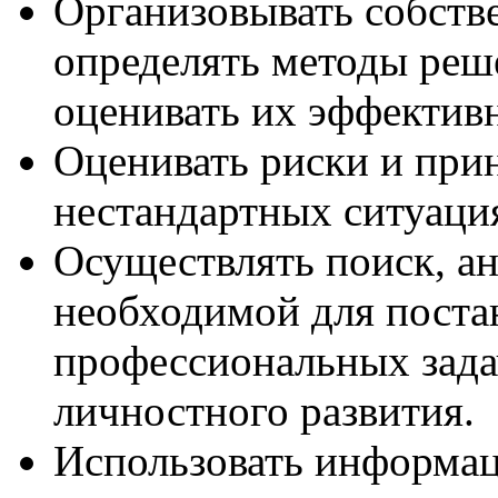
Организовывать собств
определять методы реш
оценивать их эффективн
Оценивать риски и при
нестандартных ситуаци
Осуществлять поиск, а
необходимой для поста
профессиональных зада
личностного развития.
Использовать информа