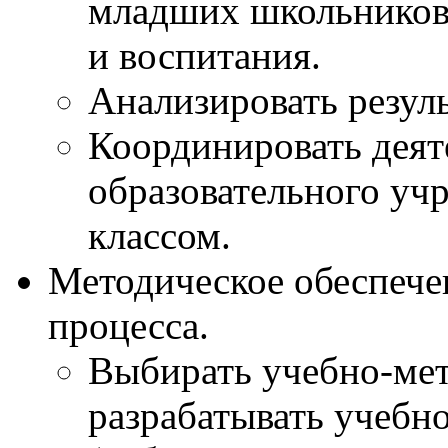
младших школьников
и воспитания.
Анализировать резул
Координировать деят
образовательного уч
классом.
Методическое обеспече
процесса.
Выбирать учебно-мет
разрабатывать учебн