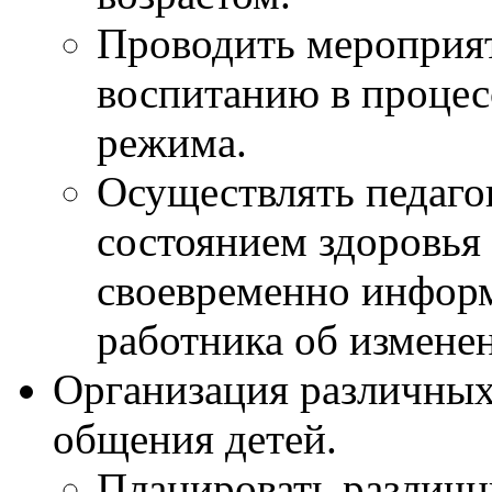
Проводить мероприя
воспитанию в процес
режима.
Осуществлять педаго
состоянием здоровья 
своевременно инфор
работника об изменен
Организация различных
общения детей.
Планировать различн