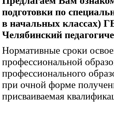
Предлагаем Вам ознаком
подготовки по специальн
в начальных классах)
Челябинский педагогиче
Нормативные сроки освое
профессиональной образо
профессионального образ
при очной форме получен
присваиваемая квалификац