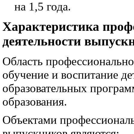
на 1,5 года.
Характеристика проф
деятельности выпуск
Область профессионально
обучение и воспитание де
образовательных програм
образования.
Объектами профессиональ
выпускников являются: