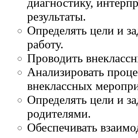
диагностику, интерп
результаты.
Определять цели и з
работу.
Проводить внеклассн
Анализировать проце
внеклассных меропри
Определять цели и за
родителями.
Обеспечивать взаимо