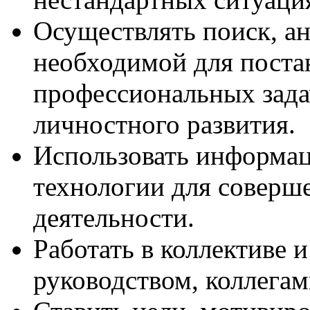
Осуществлять поиск, а
необходимой для поста
профессиональных зада
личностного развития.
Использовать информа
технологии для соверш
деятельности.
Работать в коллективе и
руководством, коллега