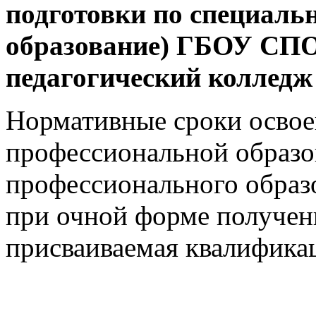
подготовки по специаль
образование) ГБОУ СП
педагогический колледж
Нормативные сроки освое
профессиональной образо
профессионального образ
при очной форме получен
присваиваемая квалификац