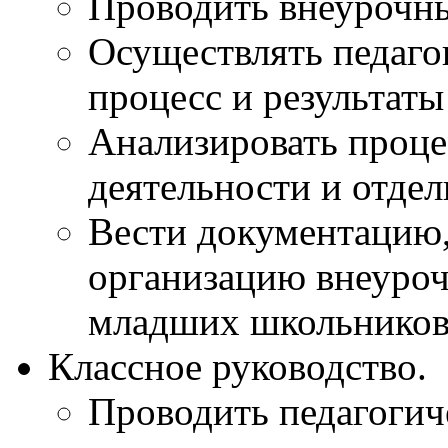
Проводить внеурочны
Осуществлять педаго
процесс и результат
Анализировать проце
деятельности и отдел
Вести документацию
организацию внеуроч
младших школьников
Классное руководство.
Проводить педагогич