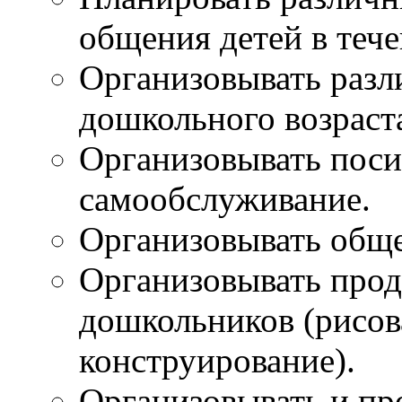
общения детей в тече
Организовывать разл
дошкольного возраст
Организовывать поси
самообслуживание.
Организовывать обще
Организовывать прод
дошкольников (рисова
конструирование).
Организовывать и пр