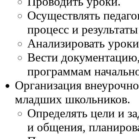
Проводить уроки.
Осуществлять педаго
процесс и результаты
Анализировать уроки
Вести документацию
программам начально
Организация внеурочно
младших школьников.
Определять цели и з
и общения, планиров