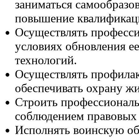
заниматься самообразо
повышение квалификац
Осуществлять професси
условиях обновления ее
технологий.
Осуществлять профилак
обеспечивать охрану жи
Строить профессиональ
соблюдением правовых
Исполнять воинскую обя