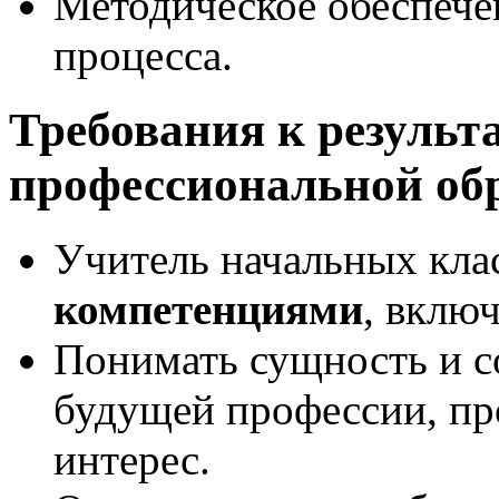
Методическое обеспече
процесса.
Требования к результ
профессиональной об
Учитель начальных кла
компетенциями
, вклю
Понимать сущность и с
будущей профессии, пр
интерес.