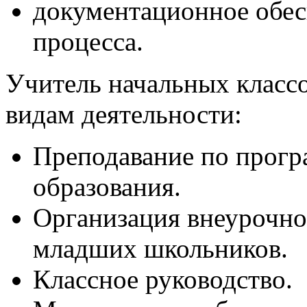
документационное обес
процесса.
Учитель начальных класс
видам деятельности:
Преподавание по прогр
образования.
Организация внеурочно
младших школьников.
Классное руководство.