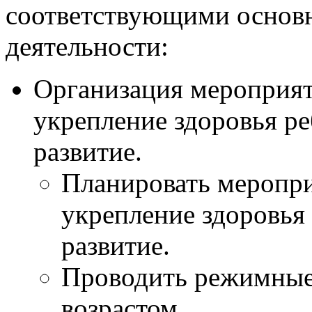
соответствующими основ
деятельности:
Организация мероприят
укрепление здоровья ре
развитие.
Планировать меропри
укрепление здоровья 
развитие.
Проводить режимные 
возрастом.