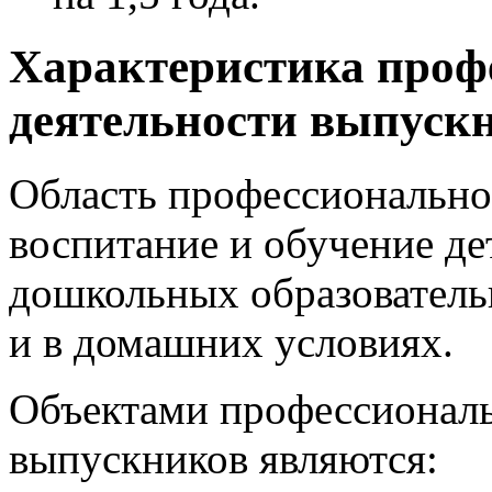
Характеристика проф
деятельности выпуск
Область профессионально
воспитание и обучение де
дошкольных образователь
и в домашних условиях.
Объектами профессиональ
выпускников являются: