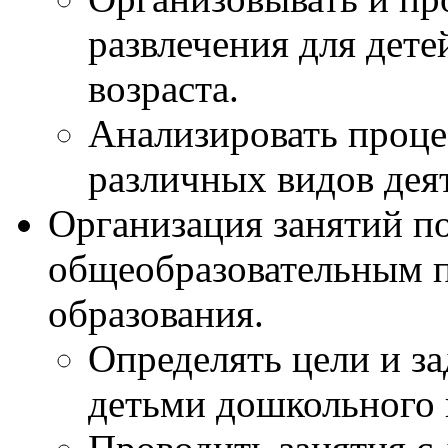
развлечения для дете
возраста.
Анализировать проце
различных видов дея
Организация занятий п
общеобразовательным 
образования.
Определять цели и за
детьми дошкольного 