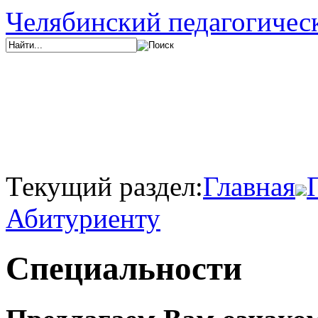
Челябинский педагогичес
Текущий раздел:
Главная
Абитуриенту
Специальности