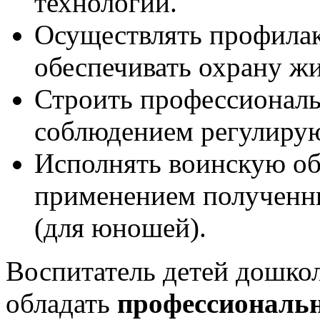
технологий.
Осуществлять профилак
обеспечивать охрану жи
Строить профессиональ
соблюдением регулиру
Исполнять воинскую обя
применением полученн
(для юношей).
Воспитатель детей дошкол
обладать
профессиональ