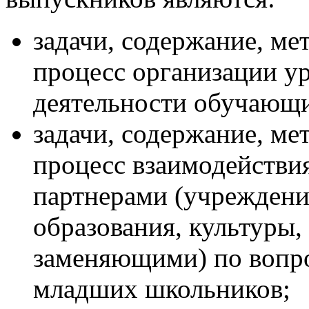
задачи, содержание, ме
процесс организации у
деятельности обучающи
задачи, содержание, ме
процесс взаимодействи
партнерами (учреждени
образования, культуры,
заменяющими) по вопро
младших школьников;