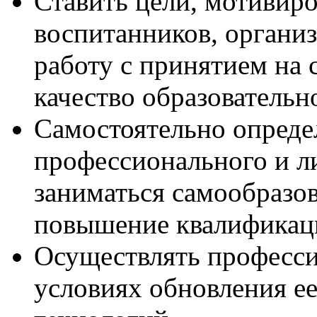
Ставить цели, мотивиро
воспитанников, организ
работу с принятием на 
качество образовательн
Самостоятельно опреде
профессионального и л
заниматься самообразо
повышение квалификац
Осуществлять професси
условиях обновления ее