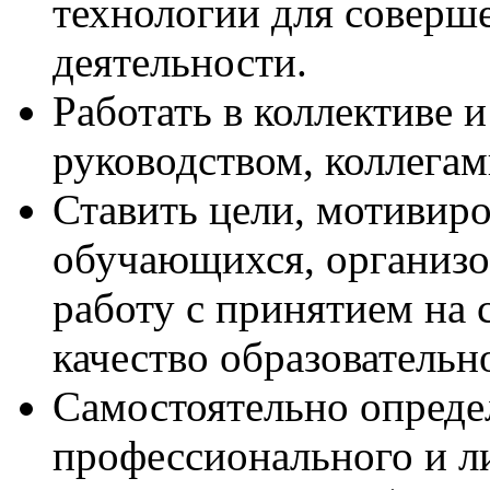
технологии для соверш
деятельности.
Работать в коллективе и
руководством, коллега
Ставить цели, мотивиро
обучающихся, организо
работу с принятием на 
качество образовательн
Самостоятельно опреде
профессионального и л