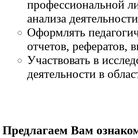
профессиональной ли
анализа деятельности
Оформлять педагогич
отчетов, рефератов, 
Участвовать в исслед
деятельности в облас
Предлагаем Вам ознаком