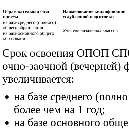
Образовательная база
Наименование квалификации
приема
углубленной подготовки
на базе среднего (полного)
общего образования
Учитель начальных классов
на базе основного общего
образования
Срок освоения ОПОП СПО
очно-заочной (вечерней) 
увеличивается:
на базе среднего (полно
более чем на 1 год;
на базе основного обще