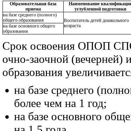
Образовательная база
Наименование квалификаци
приема
углубленной подготовки
на базе среднего (полного)
общего образования
Воспитатель детей дошкольного
возраста
на базе основного общего
образования
Срок освоения ОПОП СПО
очно-заочной (вечерней) 
образования увеличиваетс
на базе среднего (полн
более чем на 1 год;
на базе основного обще
на 1,5 года.