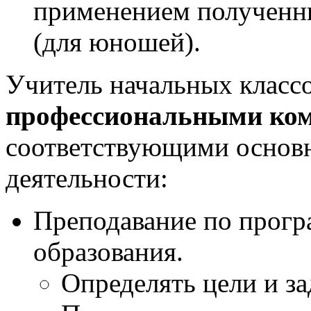
применением полученн
(для юношей).
Учитель начальных класс
профессиональными ко
соответствующими основ
деятельности:
Преподавание по прогр
образования.
Определять цели и за