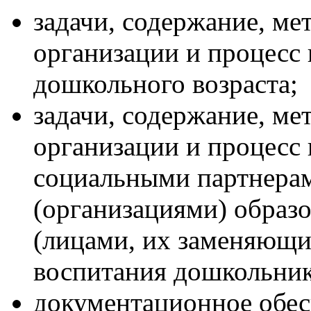
задачи, содержание, ме
организации и процесс 
дошкольного возраста;
задачи, содержание, ме
организации и процесс 
социальными партнера
(организациями) образо
(лицами, их заменяющи
воспитания дошкольник
документационное обес