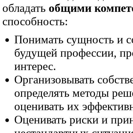
обладать
общими компет
способность:
Понимать сущность и с
будущей профессии, пр
интерес.
Организовывать собств
определять методы реш
оценивать их эффективн
Оценивать риски и при
нестандартных ситуаци