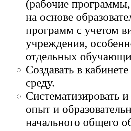
(рабочие программы,
на основе образоват
программ с учетом в
учреждения, особенн
отдельных обучающи
Создавать в кабинет
среду.
Систематизировать и
опыт и образовательн
начального общего о