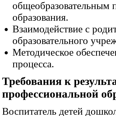
общеобразовательным 
образования.
Взаимодействие с роди
образовательного учре
Методическое обеспече
процесса.
Требования к результ
профессиональной об
Воспитатель детей дошкол