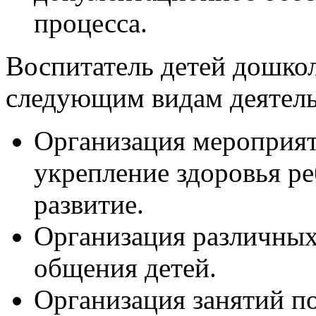
процесса.
Воспитатель детей дошкол
следующим видам деятель
Организация мероприят
укрепление здоровья ре
развитие.
Организация различных
общения детей.
Организация занятий п