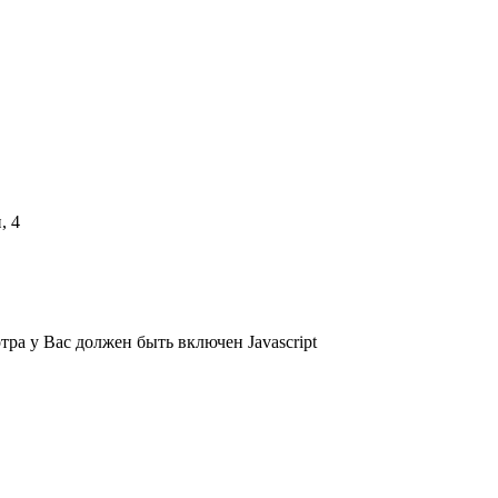
, 4
тра у Вас должен быть включен Javascript