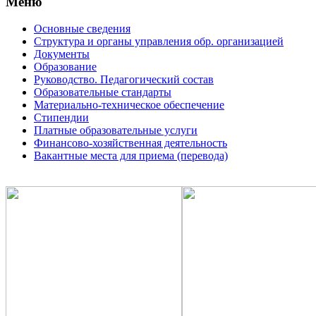
Меню
Основные сведения
Структура и органы управления обр. организацией
Документы
Образование
Руководство. Педагогический состав
Образовательные стандарты
Материально-техническое обеспечение
Стипендии
Платные образовательные услуги
Финансово-хозяйственная деятельность
Вакантные места для приема (перевода)